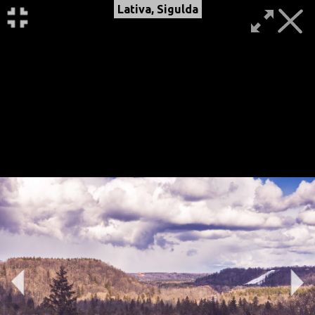
Lativa, Sigulda