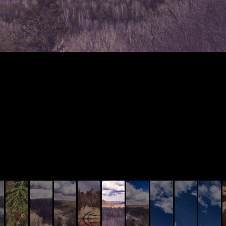
© AIVIS LISOVSKIS , 2014 - 2026