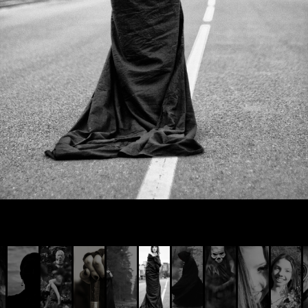
© AIVIS LISOVSKIS , 2014 - 2026