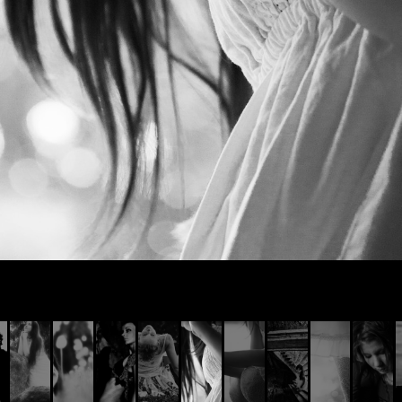
© AIVIS LISOVSKIS , 2014 - 2026