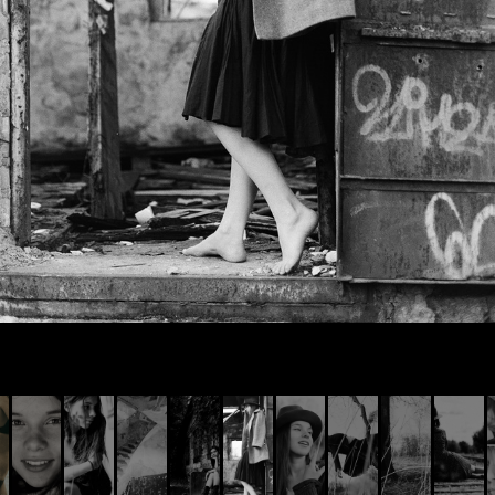
© AIVIS LISOVSKIS , 2014 - 2026